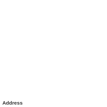
Address