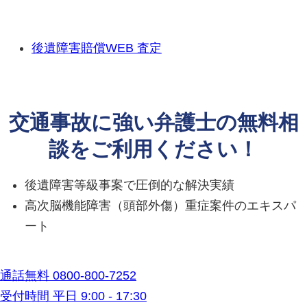
後遺障害賠償
WEB 査定
交通事故に強い弁護士の無料相
談をご利用ください！
後遺障害等級事案で圧倒的な解決実績
高次脳機能障害（頭部外傷）重症案件のエキスパ
ート
通話無料
0800-800-7252
受付時間 平日 9:00 - 17:30