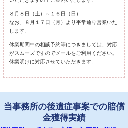
いただきますのでご案内いたします。
８月８日（土）～１６日（日）
なお、８月１７日（月）より平常通り営業いた
します。
休業期間中の相談予約等につきましては、対応
がスムーズですのでメールをご利用ください。
休業明けに対応させていただきます。
当事務所の後遺症事案での賠償
金獲得実績