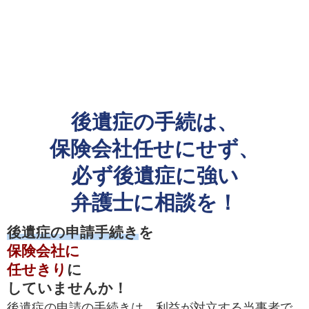
後遺症の手続は、
保険会社任せにせず、
必ず後遺症に強い
弁護士に相談を！
後遺症の申請手続き
を
保険会社に
任せきり
に
していませんか！
後遺症の申請の手続きは、利益が対立する当事者で