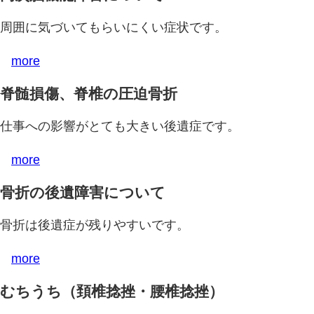
周囲に気づいてもらいにくい症状です。
more
脊髄損傷、脊椎の圧迫骨折
仕事への影響がとても大きい後遺症です。
more
骨折の後遺障害について
骨折は後遺症が残りやすいです。
more
むちうち（頚椎捻挫・腰椎捻挫）