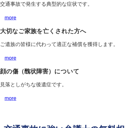
交通事故で発生する典型的な症状です。
more
大切なご家族を亡くされた方へ
ご遺族の皆様に代わって適正な補償を獲得します。
more
顔の傷（醜状障害）について
見落としがちな後遺症です。
more