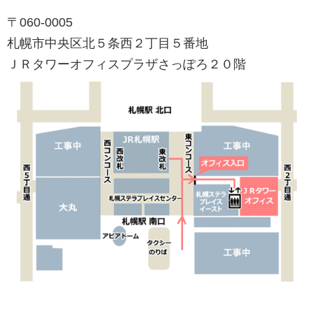
〒060-0005
札幌市中央区北５条西２丁目５番地
ＪＲタワーオフィスプラザさっぽろ２０階