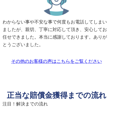
わからない事や不安な事で何度もお電話してしまい
ましたが、親切、丁寧に対応して頂き、安心してお
任せできました。本当に感謝しております。ありが
とうございました。
その他のお客様の声はこちらをご覧ください
正当な賠償金獲得までの流れ
注目！
解決までの流れ