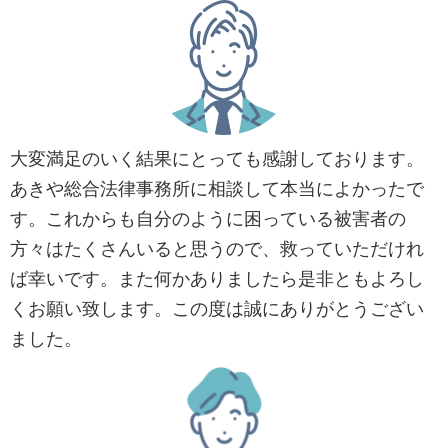
大変満足のいく結果にとっても感謝しております。
あきや総合法律事務所に相談して本当によかったで
す。これからも自分のように困っている被害者の
方々はたくさんいると思うので、救っていただけれ
ば幸いです。また何かありましたら是非ともよろし
くお願い致します。この度は誠にありがとうござい
ました。