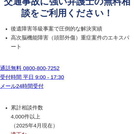
交通事故に強い弁護士の無料相
談をご利用ください！
後遺障害等級事案で圧倒的な解決実績
高次脳機能障害（頭部外傷）重症案件のエキスパ
ート
通話無料
0800-800-7252
受付時間 平日 9:00 - 17:30
メール24時間受付
累計相談件数
4,000件以上
（2025年4月現在）