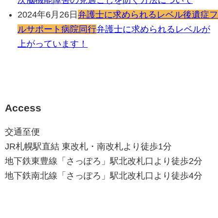
2024年6月26日
弁護士に求められるレベル
後遺症フ
ルサポート
病院同行
弁護士に求められるレベルが
上がっています！
Access
交通至便
JR札幌駅直結 東改札・南改札より徒歩1分
地下鉄東豊線「さっぽろ」駅北改札口より徒歩2分
地下鉄南北線「さっぽろ」駅北改札口より徒歩4分