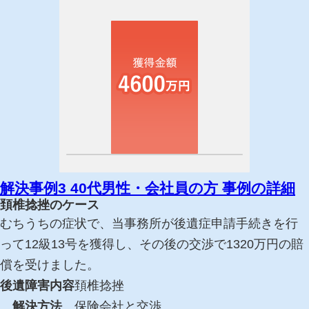
解決事例3
40代男性・会社員の方
事例の詳細
頚椎捻挫のケース
むちうちの症状で、当事務所が後遺症申請手続きを行
って12級13号を獲得し、その後の交渉で1320万円の賠
償を受けました。
後遺障害内容
頚椎捻挫
解決方法
保険会社と交渉