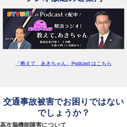
「教えて、あきちゃん」Podcast はこちら
交通事故被害でお困りではない
でしょうか？
高次脳機能障害について