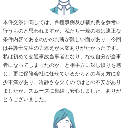
本件交渉に関しては、各種事例及び裁判例を参考に
行うものと思われますが、私たち一般の者は適正な
条件内容であるのかの判断が難しい面があり、今回
は弁護士先生の力添えが大変ありがたかったです。
私は初めて交通事故当事者となり、なぜ自分が当事
者になってしまったのか、と相手方に対し憤りを感
じ、更に保険会社に任せているからとの考え方に多
少不満があり、冷静さを欠くのではとの不安があり
ましたが、スムーズに集結し安心しました。ありが
とうございました。