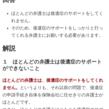
ほとんどの弁護士は後遺症のサポートをしてく
れません。
そのため、後遺症のサポートをしっかりと行っ
てくれる弁護士にお願いする必要があります。
解説
１ ほとんどの弁護士は後遺症のサポート
ができないこと
ほとんどの弁護士は、後遺症のサポートをしてくれ
ません。
というよりも、それ以前の問題で、後遺症
の申請手続き自体を保険会社に任せきりの弁護士が
ほとんどです。