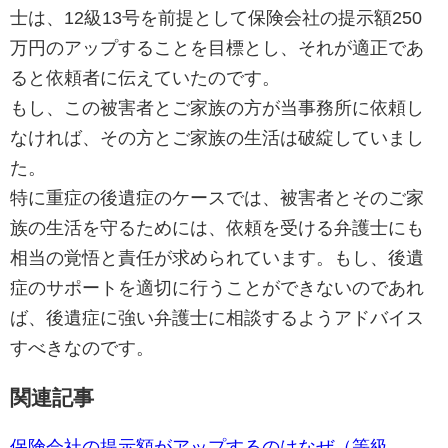
士は、12級13号を前提として保険会社の提示額250
万円のアップすることを目標とし、それが適正であ
ると依頼者に伝えていたのです。
もし、この被害者とご家族の方が当事務所に依頼し
なければ、その方とご家族の生活は破綻していまし
た。
特に重症の後遺症のケースでは、被害者とそのご家
族の生活を守るためには、依頼を受ける弁護士にも
相当の覚悟と責任が求められています。もし、後遺
症のサポートを適切に行うことができないのであれ
ば、後遺症に強い弁護士に相談するようアドバイス
すべきなのです。
関連記事
保険会社の提示額がアップするのはなぜ（等級