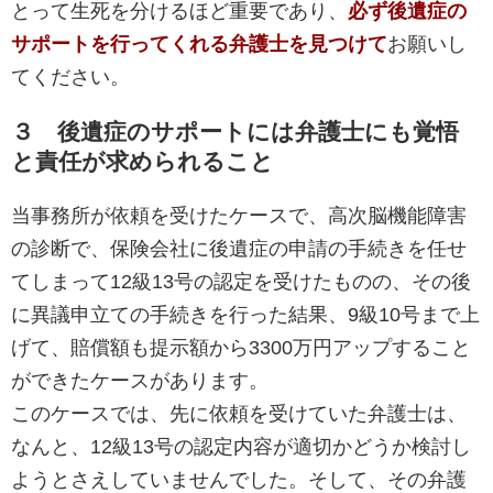
とって生死を分けるほど重要であり、
必ず後遺症の
サポートを行ってくれる弁護士を見つけて
お願いし
てください。
３ 後遺症のサポートには弁護士にも覚悟
と責任が求められること
当事務所が依頼を受けたケースで、高次脳機能障害
の診断で、保険会社に後遺症の申請の手続きを任せ
てしまって12級13号の認定を受けたものの、その後
に異議申立ての手続きを行った結果、9級10号まで上
げて、賠償額も提示額から3300万円アップすること
ができたケースがあります。
このケースでは、先に依頼を受けていた弁護士は、
なんと、12級13号の認定内容が適切かどうか検討し
ようとさえしていませんでした。そして、その弁護