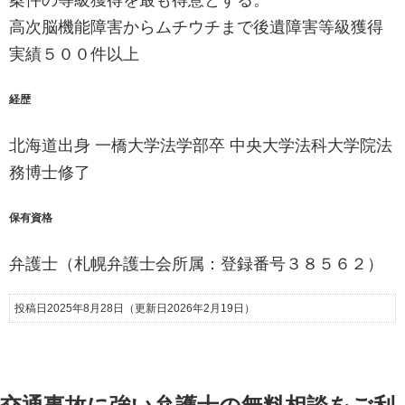
高次脳機能障害からムチウチまで後遺障害等級獲得
実績５００件以上
経歴
北海道出身 一橋大学法学部卒 中央大学法科大学院法
務博士修了
保有資格
弁護士（札幌弁護士会所属：登録番号３８５６２）
投稿日2025年8月28日
（更新日2026年2月19日）