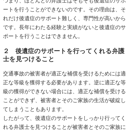
つまり、ほとんどの弁護士はそもそも後遺症のサポ
ートを行うことができないのです。その理由は、そ
れだけ後遺症のサポート難しく、専門性が高いから
です。長年にわたる経験と実績がないと後遺症のサ
ポートを行うことはできません。
２ 後遺症のサポートを行ってくれる弁護
士を見つけること
交通事故の被害者が適正な補償を受けるためには適
正な等級を獲得する必要があります。逆に適正な等
級の獲得ができない場合には、適正な補償を受ける
ことができず、被害者とそのご家族の生活が破綻し
てしまうこともあります。
したがって、後遺症のサポートをしっかり行ってく
れる弁護士を見つけることが被害者とそのご家族に