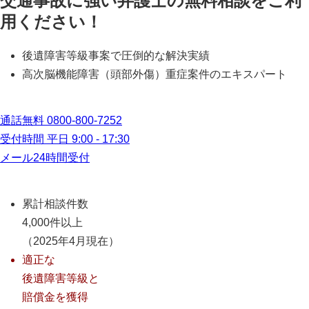
交通事故に強い弁護士の無料相談をご利
用ください！
後遺障害等級事案で圧倒的な解決実績
高次脳機能障害（頭部外傷）重症案件のエキスパート
通話無料
0800-800-7252
受付時間 平日 9:00 - 17:30
メール24時間受付
累計相談件数
4,000件以上
（2025年4月現在）
適正な
後遺障害等級と
賠償金を獲得