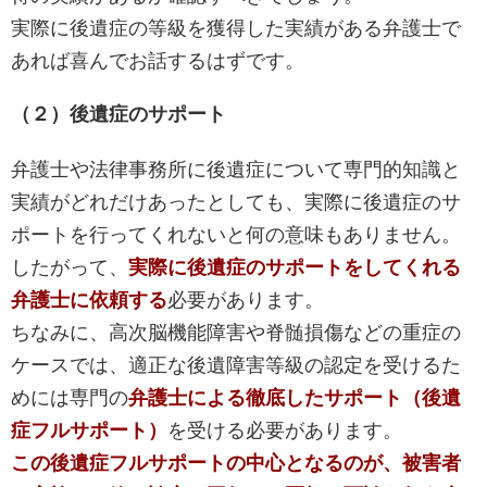
実際に後遺症の等級を獲得した実績がある弁護士で
あれば喜んでお話するはずです。
（２）後遺症のサポート
弁護士や法律事務所に後遺症について専門的知識と
実績がどれだけあったとしても、実際に後遺症のサ
ポートを行ってくれないと何の意味もありません。
したがって、
実際に後遺症のサポートをしてくれる
弁護士に依頼する
必要があります。
ちなみに、高次脳機能障害や脊髄損傷などの重症の
ケースでは、適正な後遺障害等級の認定を受けるた
めには専門の
弁護士による徹底したサポート（後遺
症フルサポート）
を受ける必要があります。
この後遺症フルサポートの中心となるのが、被害者