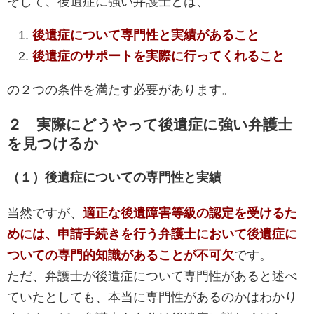
そして、後遺症に強い弁護士とは、
後遺症について専門性と実績があること
後遺症のサポートを実際に行ってくれること
の２つの条件を満たす必要があります。
２ 実際にどうやって後遺症に強い弁護士
を見つけるか
（１）後遺症についての専門性と実績
当然ですが、
適正な後遺障害等級の認定を受けるた
めには、申請手続きを行う弁護士において後遺症に
ついての専門的知識があることが不可欠
です。
ただ、弁護士が後遺症について専門性があると述べ
ていたとしても、本当に専門性があるのかはわかり