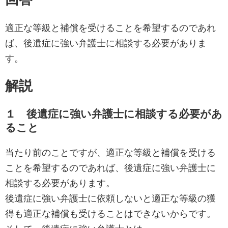
適正な等級と補償を受けることを希望するのであれ
ば、後遺症に強い弁護士に相談する必要がありま
す。
解説
１ 後遺症に強い弁護士に相談する必要があ
ること
当たり前のことですが、適正な等級と補償を受ける
ことを希望するのであれば、後遺症に強い弁護士に
相談する必要があります。
後遺症に強い弁護士に依頼しないと適正な等級の獲
得も適正な補償も受けることはできないからです。