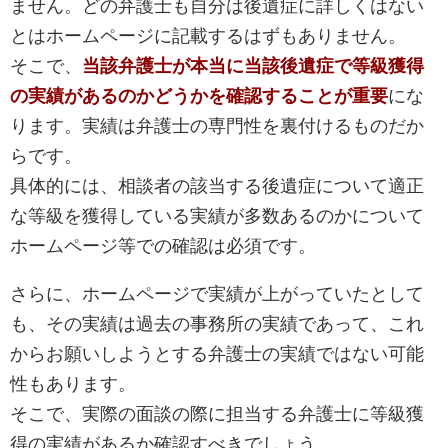
ません。どの弁護士も自分は後遺症に詳しくはない
とはホームページに記載するはずもありません。
そこで、
当該弁護士が本当に当該後遺症で等級獲得
の実績があるのかどうかを確認することが重要
にな
ります。実績は弁護士の専門性を裏付けるものだか
らです。
具体的には、相談者の該当する後遺症について適正
な等級を獲得している実績が多数あるのかについて
ホームページ等での確認は必須です。
さらに、ホームページで実績が上がっていたとして
も、その実績は過去の事務所の実績であって、これ
からお願いしようとする弁護士の実績ではない可能
性もあります。
そこで、実際の面談の際に担当する弁護士に等級獲
得の実績があるか確認すべきでしょう。