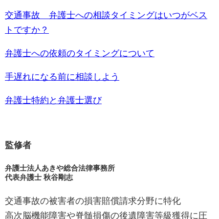
交通事故 弁護士への相談タイミングはいつがベス
トですか？
弁護士への依頼のタイミングについて
手遅れになる前に相談しよう
弁護士特約と弁護士選び
監修者
弁護士法人あきや総合法律事務所
代表弁護士 秋谷剛志
交通事故の被害者の損害賠償請求分野に特化
高次脳機能障害や脊髄損傷の後遺障害等級獲得に圧