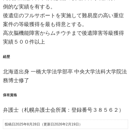
倒的な実績を有する。
後遺症のフルサポートを実施して難易度の高い重症
案件の等級獲得を最も得意とする。
高次脳機能障害からムチウチまで後遺障害等級獲得
実績５００件以上
経歴
北海道出身 一橋大学法学部卒 中央大学法科大学院法
務博士修了
保有資格
弁護士（札幌弁護士会所属：登録番号３８５６２）
投稿日2025年8月28日
（更新日2026年2月19日）