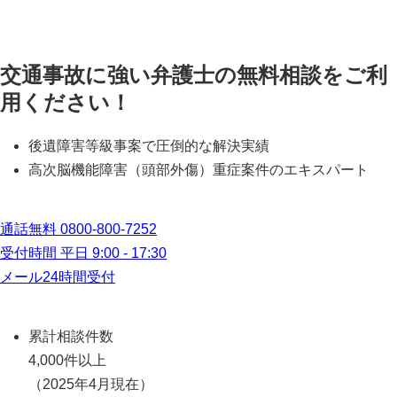
交通事故に強い弁護士の無料相談をご利
用ください！
後遺障害等級事案で圧倒的な解決実績
高次脳機能障害（頭部外傷）重症案件のエキスパート
通話無料
0800-800-7252
受付時間 平日 9:00 - 17:30
メール24時間受付
累計相談件数
4,000件以上
（2025年4月現在）