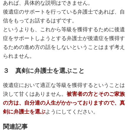
あれば、具体的な説明はできません。
後遺症のサポートを行っている弁護士であれば、自
信をもってお話するはずです。
というよりも、これから等級を獲得するために後遺
症をサポートしようとする弁護士が後遺症を獲得す
るための進め方の話をしないということはまず考え
られません。
３ 真剣に弁護士を選ぶこと
後遺症において適正な等級を獲得するということは
決して甘くはありません。
被害者の方とそのご家族
の方は、自分達の人生がかかっておりますので、真
剣に弁護士を選ぶ
ようにしてください。
関連記事