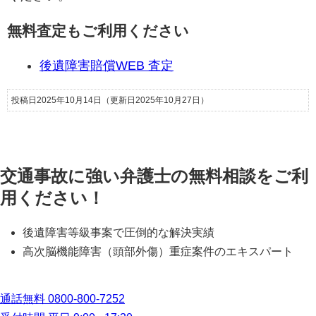
無料査定もご利用ください
後遺障害賠償
WEB 査定
投稿日2025年10月14日
（更新日2025年10月27日）
交通事故に強い弁護士の無料相談をご利
用ください！
後遺障害等級事案で圧倒的な解決実績
高次脳機能障害（頭部外傷）重症案件のエキスパート
通話無料
0800-800-7252