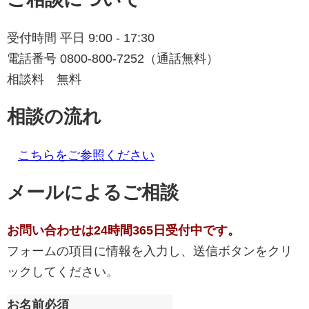
受付時間 平日 9:00 - 17:30
電話番号
0800-800-7252
（通話無料）
相談料 無料
相談の流れ
こちらをご参照ください
メールによるご相談
お問い合わせは24時間365日受付中です。
フォームの項目に情報を入力し、送信ボタンをクリ
ックしてください。
お名前
必須