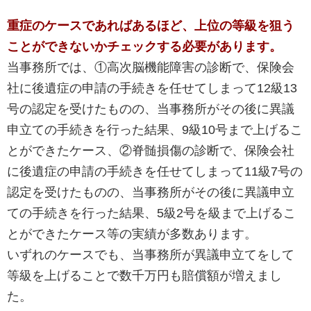
重症のケースであればあるほど、上位の等級を狙う
ことができないかチェックする必要があります。
当事務所では、①高次脳機能障害の診断で、保険会
社に後遺症の申請の手続きを任せてしまって12級13
号の認定を受けたものの、当事務所がその後に異議
申立ての手続きを行った結果、9級10号まで上げるこ
とができたケース、②脊髄損傷の診断で、保険会社
に後遺症の申請の手続きを任せてしまって11級7号の
認定を受けたものの、当事務所がその後に異議申立
ての手続きを行った結果、5級2号を級まで上げるこ
とができたケース等の実績が多数あります。
いずれのケースでも、当事務所が異議申立てをして
等級を上げることで数千万円も賠償額が増えまし
た。