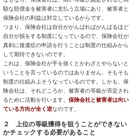
額な賠償金を被害者に支払う立場にあり、被害者と
保険会社の利益は対立しているからです。
つまり、保険会社は自分ががんばればがんばるほど
自分が損をする制度になっているので、保険会社が
真剣に後遺症の申請を行うことは制度の仕組みから
して期待できないのです。
これは、保険会社が手を抜くとかわざとやらないと
いうことを言っているのではありません。そもそも
制度の仕組み上そうなっているのです。しかも、保
険会社は、それどころか、被害者の等級が否定され
るために活動を行います。
保険会社と被害者は向い
ている方向が全く逆
なのです。
２ 上位の等級獲得を狙うことができない
かチェックする必要があること