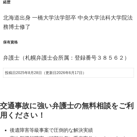
経歴
北海道出身 一橋大学法学部卒 中央大学法科大学院法
務博士修了
保有資格
弁護士（札幌弁護士会所属：登録番号３８５６２）
投稿日2025年8月28日
（更新日2026年6月17日）
交通事故に強い弁護士の無料相談をご利
用ください！
後遺障害等級事案で圧倒的な解決実績