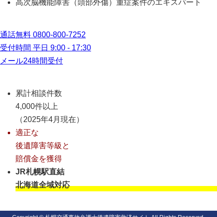
高次脳機能障害（頭部外傷）重症案件のエキスパート
通話無料
0800-800-7252
受付時間 平日 9:00 - 17:30
メール24時間受付
累計相談件数
4,000件以上
（2025年4月現在）
適正な
後遺障害等級と
賠償金を獲得
JR札幌駅直結
北海道全域対応