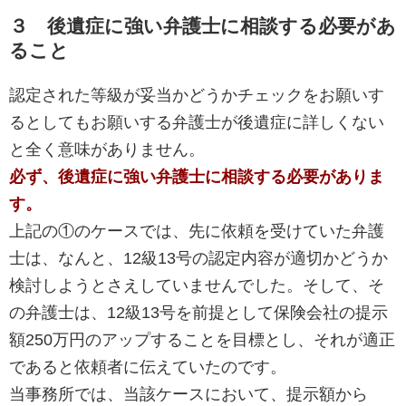
３ 後遺症に強い弁護士に相談する必要があ
ること
認定された等級が妥当かどうかチェックをお願いす
るとしてもお願いする弁護士が後遺症に詳しくない
と全く意味がありません。
必ず、後遺症に強い弁護士に相談する必要がありま
す。
上記の①のケースでは、先に依頼を受けていた弁護
士は、なんと、12級13号の認定内容が適切かどうか
検討しようとさえしていませんでした。そして、そ
の弁護士は、12級13号を前提として保険会社の提示
額250万円のアップすることを目標とし、それが適正
であると依頼者に伝えていたのです。
当事務所では、当該ケースにおいて、提示額から