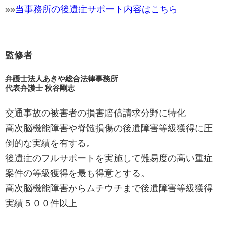
»»
当事務所の後遺症サポート内容はこちら
監修者
弁護士法人あきや総合法律事務所
代表弁護士 秋谷剛志
交通事故の被害者の損害賠償請求分野に特化
高次脳機能障害や脊髄損傷の後遺障害等級獲得に圧
倒的な実績を有する。
後遺症のフルサポートを実施して難易度の高い重症
案件の等級獲得を最も得意とする。
高次脳機能障害からムチウチまで後遺障害等級獲得
実績５００件以上