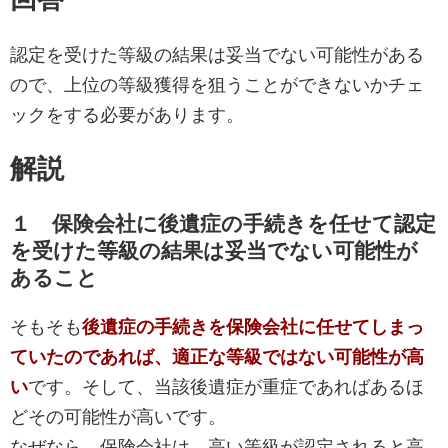
認定を受けた等級の結果は妥当でない可能性がある
ので、上位の等級獲得を狙うことができないかチェ
ックをする必要があります。
解説
１ 保険会社に後遺症の手続きを任せて認定
を受けた等級の結果は妥当でない可能性が
あること
そもそも
後遺症の手続きを保険会社に任せてしまっ
ていたのであれば、適正な等級ではない可能性が高
い
です。そして、当該後遺症が重症であればあるほ
どその可能性が高いです。
なぜなら、保険会社は、高い等級が認定されると高