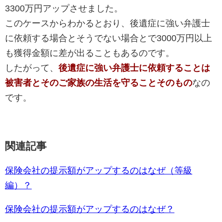
3300万円アップさせました。
このケースからわかるとおり、後遺症に強い弁護士
に依頼する場合とそうでない場合とで3000万円以上
も獲得金額に差が出ることもあるのです。
したがって、
後遺症に強い弁護士に依頼することは
被害者とそのご家族の生活を守ることそのもの
なの
です。
関連記事
保険会社の提示額がアップするのはなぜ（等級
編）？
保険会社の提示額がアップするのはなぜ？