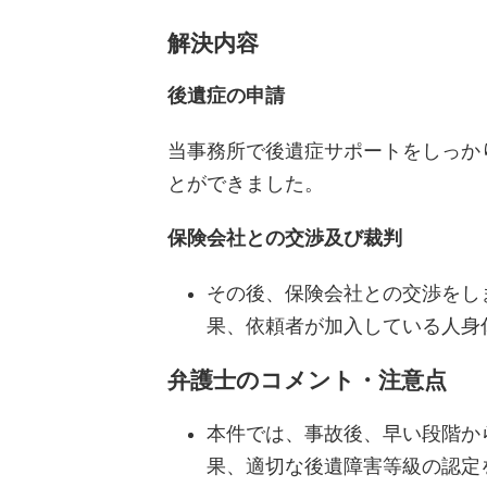
解決内容
後遺症の申請
当事務所で後遺症サポートをしっか
とができました。
保険会社との交渉及び裁判
その後、保険会社との交渉をし
果、依頼者が加入している人身
弁護士のコメント・注意点
本件では、事故後、早い段階か
果、適切な後遺障害等級の認定