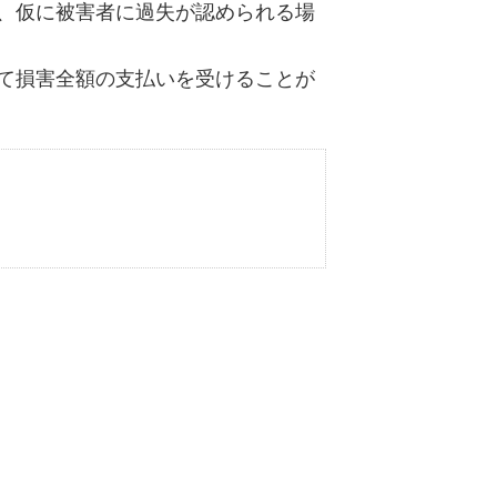
、仮に被害者に過失が認められる場
て損害全額の支払いを受けることが