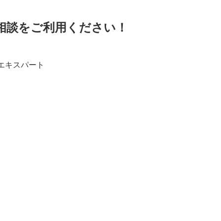
相談をご利用ください！
エキスパート