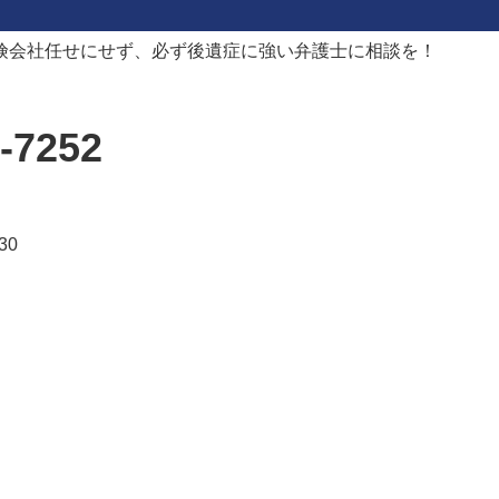
険会社任せにせず、必ず後遺症に強い弁護士に相談を！
-7252
30