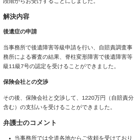
段階からお受けすることにしました。
解決内容
後遺症の申請
当事務所で後遺障害等級申請を行い、自賠責調査事
務所による審査の結果、脊柱変形障害で後遺障害等
級11級7号の認定を受けることができました。
保険会社との交渉
その後、保険会社と交渉して、1220万円（自賠責分
含む）の支払いを受けることができました。
弁護士のコメント
当事務所では全道各地からご依頼を受けており