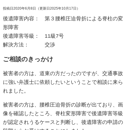
投稿日2020年6月8日
（更新日2025年10月17日）
後遺障害内容： 第３腰椎圧迫骨折による脊柱の変
形障害
後遺障害等級： 11級7号
解決方法： 交渉
ご相談のきっかけ
被害者の方は、道東の方だったのですが、交通事故
に強い弁護士に依頼したいということで相談に来ら
れました。
被害者の方は、腰椎圧迫骨折の診断が出ており、画
像を確認したところ、脊柱変形障害で後遺障害等級
が認定されうるケースと判断し、後遺障害の申請の