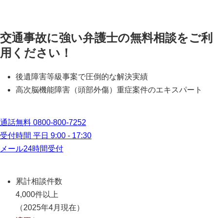
交通事故に強い弁護士の無料相談をご利
用ください！
後遺障害等級事案で圧倒的な解決実績
高次脳機能障害（頭部外傷）重症案件のエキスパート
通話無料
0800-800-7252
受付時間 平日 9:00 - 17:30
メール24時間受付
累計相談件数
4,000件以上
（2025年4月現在）