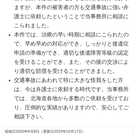
ますが、本件の被害者の方も交通事故に強い弁
護士に依頼したということで当事務所に相談に
こられました。
本件では、治療の早い時期に相談にこられたの
で、早め早めの対応ができ、しっかりと後遺症
申請の準備ができ、適切な後遺障害等級の認定
を受けることができ、また、その後の交渉によ
り適切な賠償を受けることができました。
交通事故にあわれて特に大きな怪我をした方
は、今は弁護士に依頼する時代です。当事務所
では、北海道各地から多数のご依頼を受けてお
り、圧倒的な実績がありますので、安心してご
相談下さい。
投稿日2020年6月8日
（更新日2025年10月17日）