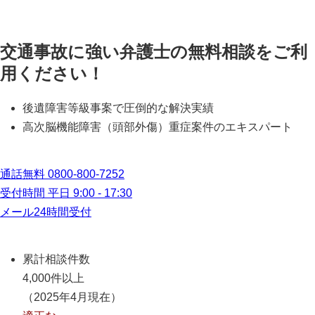
交通事故に強い弁護士の無料相談をご利
用ください！
後遺障害等級事案で圧倒的な解決実績
高次脳機能障害（頭部外傷）重症案件のエキスパート
通話無料
0800-800-7252
受付時間 平日 9:00 - 17:30
メール24時間受付
累計相談件数
4,000件以上
（2025年4月現在）