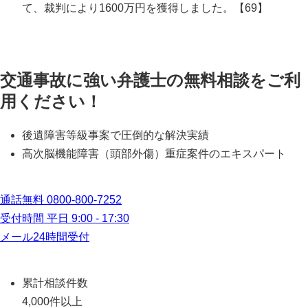
て、裁判により1600万円を獲得しました。【69】
交通事故に強い弁護士の無料相談をご利
用ください！
後遺障害等級事案で圧倒的な解決実績
高次脳機能障害（頭部外傷）重症案件のエキスパート
通話無料
0800-800-7252
受付時間 平日 9:00 - 17:30
メール24時間受付
累計相談件数
4,000件以上