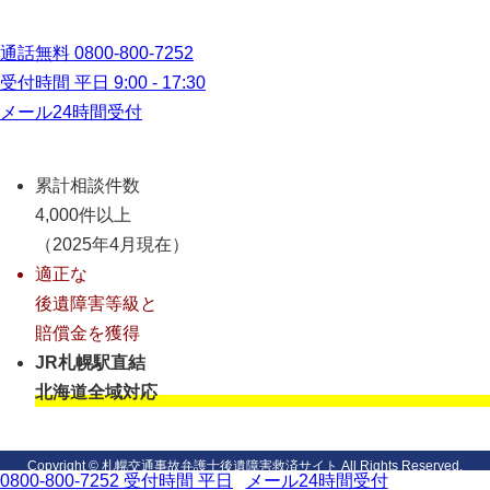
通話無料
0800-800-7252
受付時間 平日 9:00 - 17:30
メール24時間受付
累計相談件数
4,000件以上
（2025年4月現在）
適正な
後遺障害等級と
賠償金を獲得
JR札幌駅直結
北海道全域対応
Copyright © 札幌交通事故弁護士後遺障害救済サイト All Rights Reserved.
0800-800-7252
受付時間 平日
メール24時間受付