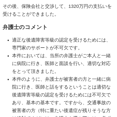
その後、保険会社と交渉して、1320万円の支払いを
受けることができました。
弁護士のコメント
適正な後遺障害等級の認定を受けるためには、
専門家のサポートが不可欠です。
本件においては、当所の弁護士がご本人と一緒
に病院に行き、医師と面談を行い、適切な対応
をとって頂きました。
本件のように、弁護士が被害者の方と一緒に病
院に行き、医師と話をするということは適切な
後遺障害等級の認定を受けるためには不可欠で
あり、基本の基本です。ですから、交通事故の
被害者の方（特に重たい後遺症が残りそうな方