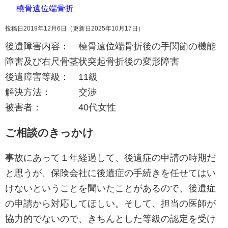
橈骨遠位端骨折
投稿日2019年12月6日
（更新日2025年10月17日）
後遺障害内容： 橈骨遠位端骨折後の手関節の機能
障害及び右尺骨茎状突起骨折後の変形障害
後遺障害等級： 11級
解決方法： 交渉
被害者： 40代女性
ご相談のきっかけ
事故にあって１年経過して、後遺症の申請の時期だ
と思うが、保険会社に後遺症の手続きを任せてはい
けないということを聞いたことがあるので、後遺症
の申請から対応してほしい。そして、担当の医師が
協力的でないので、きちんとした等級の認定を受け