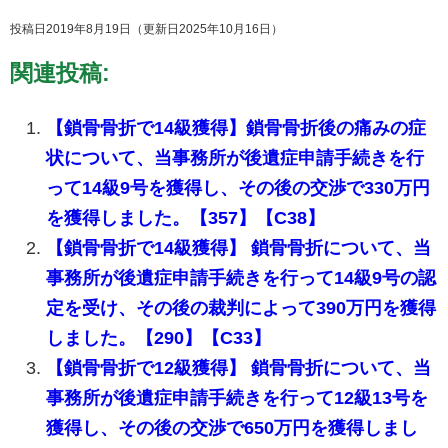
投稿日2019年8月19日
（更新日2025年10月16日）
関連投稿:
【鎖骨骨折で14級獲得】鎖骨骨折後の痛みの症
状について、当事務所が後遺症申請手続きを行
って14級9号を獲得し、その後の交渉で330万円
を獲得しました。【357】【C38】
【鎖骨骨折で14級獲得】 鎖骨骨折について、当
事務所が後遺症申請手続きを行って14級9号の認
定を受け、その後の裁判によって390万円を獲得
しました。【290】【C33】
【鎖骨骨折で12級獲得】 鎖骨骨折について、当
事務所が後遺症申請手続きを行って12級13号を
獲得し、その後の交渉で650万円を獲得しまし