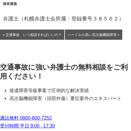
保有資格
弁護士（札幌弁護士会所属：登録番号３８５６２）
« 交通事故 いつ相談すればいいの？
ハードルの高い高次脳機能障害 »
交通事故に強い弁護士の無料相談をご利
用ください！
後遺障害等級事案で圧倒的な解決実績
高次脳機能障害（頭部外傷）重症案件のエキスパート
通話無料
0800-800-7252
受付時間 平日 9:00 - 17:30