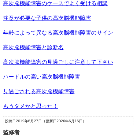
高次脳機能障害のケースでよく受ける相談
注意が必要な子供の高次脳機能障害
年齢によって異なる高次脳機能障害のサイン
高次脳機能障害と診断名
高次脳機能障害の見過ごしに注意して下さい
ハードルの高い高次脳機能障害
見過ごされる高次脳機能障害
もうダメかと思った！
投稿日2019年8月27日
（更新日2026年6月16日）
監修者