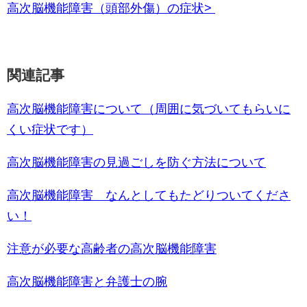
高次脳機能障害（頭部外傷）の症状
>
関連記事
高次脳機能障害について（周囲に気づいてもらいに
くい症状です）
高次脳機能障害の見過ごしを防ぐ方法について
高次脳機能障害 なんとしてもたどりついてくださ
い！
注意が必要な高齢者の高次脳機能障害
高次脳機能障害と弁護士の腕