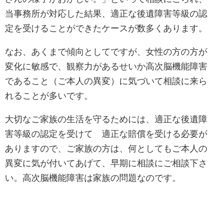
当事務所が対応した結果、適正な後遺障害等級の認
定を受けることができたケースが数多くあります。
なお、あくまで傾向としてですが、女性の方の方が
変化に敏感で、観察力があるせいか高次脳機能障害
であること（ご本人の異変）に気づいて相談に来ら
れることが多いです。
大切なご家族の生活を守るためには、適正な後遺障
害等級の認定を受けて 適正な賠償を受ける必要が
ありますので、ご家族の方は、何としてもご本人の
異変に気が付いてあげて、早期に相談にご相談下さ
い。高次脳機能障害は家族の問題なのです。