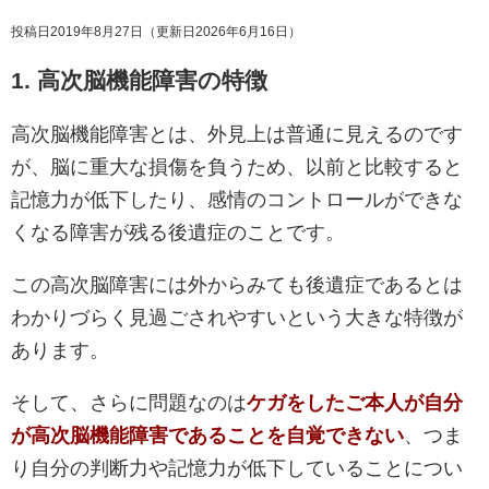
投稿日2019年8月27日
（更新日2026年6月16日）
1. 高次脳機能障害の特徴
高次脳機能障害とは、外見上は普通に見えるのです
が、脳に重大な損傷を負うため、以前と比較すると
記憶力が低下したり、感情のコントロールができな
くなる障害が残る後遺症のことです。
この高次脳障害には外からみても後遺症であるとは
わかりづらく見過ごされやすいという大きな特徴が
あります。
そして、さらに問題なのは
ケガをしたご本人が自分
が高次脳機能障害であることを自覚できない
、つま
り自分の判断力や記憶力が低下していることについ