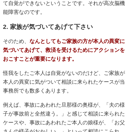
て自覚ができないということです。それが高次脳機
能障害なのです。
2. 家族が気づいてあげて下さい
そのため、
なんとしてもご家族の方が本人の異変に
気づいてあげて、救済を受けるためにアクションを
おこすことが重要になります。
怪我をしたご本人は自覚がないのだけど、ご家族が
本人の異変に気がついて相談に来られたケースが当
事務所でも数多くあります。
例えば、事故にあわれた旦那様の奥様が、「夫の様
子が事故前と全然違う。」と感じて相談に来られた
ケースや、事故にあわれたご本人の娘様が、「お父
さんの様子がおかしい。」といって相談にこられ、