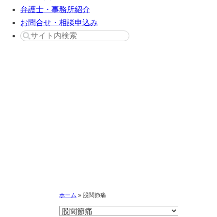
弁護士・事務所紹介
お問合せ・相談申込み
股関節痛
ホーム
»
股関節痛