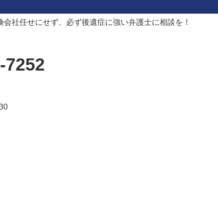
険会社任せにせず、必ず後遺症に強い弁護士に相談を！
-7252
30